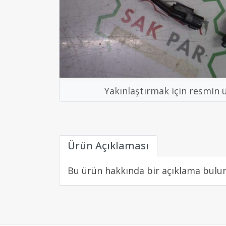
Yakınlaştırmak için resmin 
Ürün Açıklaması
Bu ürün hakkında bir açıklama bulu