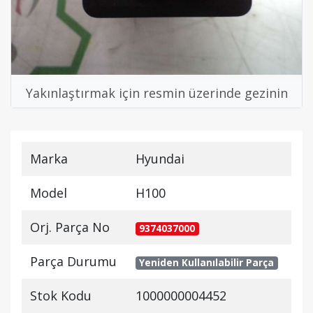
Yakınlaştırmak için resmin üzerinde gezinin
Marka
Hyundai
Model
H100
Orj. Parça No
9374037000
Parça Durumu
Yeniden Kullanılabilir Parça
Stok Kodu
1000000004452